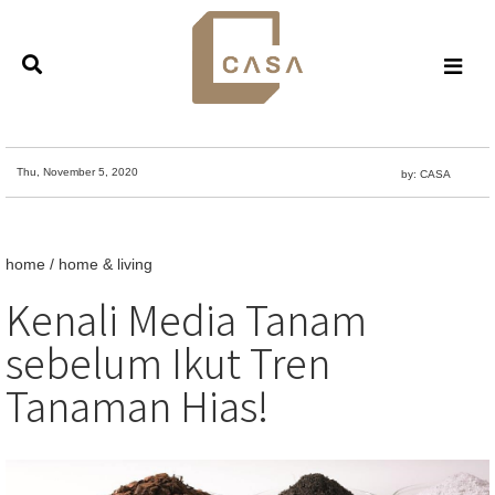
Thu, November 5, 2020
by: CASA
home
/
home & living
Kenali Media Tanam
sebelum Ikut Tren
Tanaman Hias!