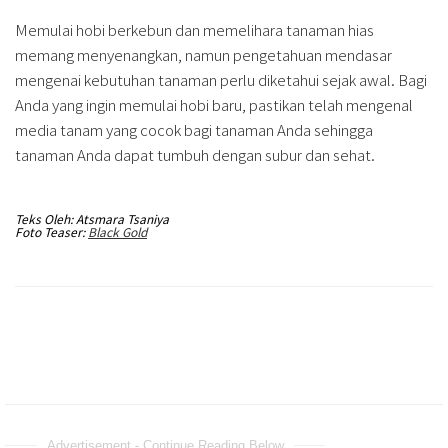
Memulai hobi berkebun dan memelihara tanaman hias
memang menyenangkan, namun pengetahuan mendasar
mengenai kebutuhan tanaman perlu diketahui sejak awal. Bagi
Anda yang ingin memulai hobi baru, pastikan telah mengenal
media tanam yang cocok bagi tanaman Anda sehingga
tanaman Anda dapat tumbuh dengan subur dan sehat.
Teks Oleh: Atsmara Tsaniya
Foto Teaser:
Black Gold
Advertisement - Continue Reading Below