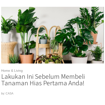
Home & Living
Lakukan Ini Sebelum Membeli
Tanaman Hias Pertama Anda!
by: CASA