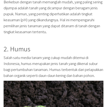
Berkebun dengan tanah memanglah mudah, yang paling sering
dijumpai adalah tanah yang dicampur dengan beragam jenis
pupuk. Namun, yang penting diperhatikan adalah tingkat
keasaman (pH) yang dikandungnya. Hal ini mempengaruhi
pemilihan jenis tanaman yang dapat ditanam di tanah dengan
tingkat keasaman tertentu.
2. Humus
Salah satu media tanam yang cukup mudah ditemui di
Indonesia, humus merupakan jenis tanah yang dikenal subur
bagi pertumbuhan tanaman. Humus terbentuk dari pelapukkan
bahan organik seperti daun-daun kering dan bahan pohon.