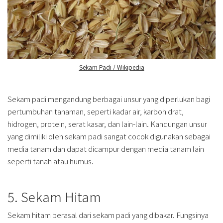
Sekam Padi / Wikipedia
Sekam padi mengandung berbagai unsur yang diperlukan bagi
pertumbuhan tanaman, seperti kadar air, karbohidrat,
hidrogen, protein, serat kasar, dan lain-lain. Kandungan unsur
yang dimiliki oleh sekam padi sangat cocok digunakan sebagai
media tanam dan dapat dicampur dengan media tanam lain
seperti tanah atau humus.
5. Sekam Hitam
Sekam hitam berasal dari sekam padi yang dibakar. Fungsinya