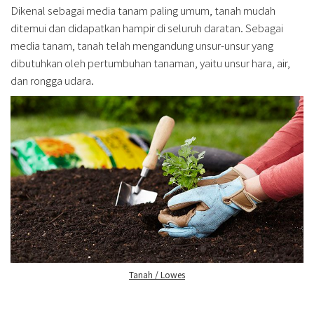
Dikenal sebagai media tanam paling umum, tanah mudah
ditemui dan didapatkan hampir di seluruh daratan. Sebagai
media tanam, tanah telah mengandung unsur-unsur yang
dibutuhkan oleh pertumbuhan tanaman, yaitu unsur hara, air,
dan rongga udara.
Tanah / Lowes