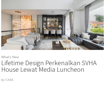
What's New
Lifetime Design Perkenalkan SVHA
House Lewat Media Luncheon
by: CASA