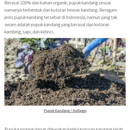
Berasal 100% dari bahan organik, pupuk kandang sesuai
namanya terbentuk dari kotoran hewan kandang. Beragam
jenis pupuk kandang tersebar di Indonesia, namun yang tak
awam adalah pupuk kandang yang berasal dari kotoran
kambing, sapi, dan kelinci.
Pupuk Kandang / 8villages
Pupuk kandang dapat digunakan ketika kotoran kandang telah