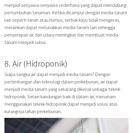
menjadi senyawa-senyawa sederhana yang dapat mendukung
pertumbuhan tanaman. Ketika dicampur dengan media tanam
lain seperti tanah atau humus, serbuk kayu tidak mengeras,
melainkan dapat melunakkan media tanam lain sehingga
penyerapan air dan udara meningkat dan membuat media
tanam menjadi subur.
8. Air (Hidroponik)
Siapa sangka air dapat menjadi media tanam? Dengan
pertimbangan dan teknologi dalam perkebunan, air dapat
menjadi media tanam yang sekarang dikenal sebagai teknik
hidroponik. Selain kandungan baik di dalam air, menanam
menggunakan teknik hidroponik dapat menjadi solusi atas
kurangnya lahan perkebunan.