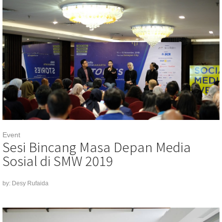
Event
Sesi Bincang Masa Depan Media
Sosial di SMW 2019
by: Desy Rufaida