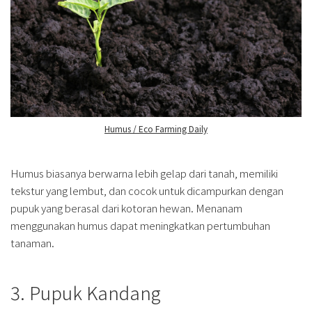
Humus / Eco Farming Daily
Humus biasanya berwarna lebih gelap dari tanah, memiliki
tekstur yang lembut, dan cocok untuk dicampurkan dengan
pupuk yang berasal dari kotoran hewan. Menanam
menggunakan humus dapat meningkatkan pertumbuhan
tanaman.
3. Pupuk Kandang