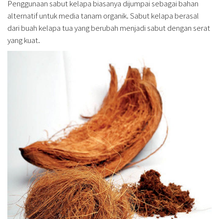
Penggunaan sabut kelapa biasanya dijumpai sebagai bahan
alternatif untuk media tanam organik. Sabut kelapa berasal
dari buah kelapa tua yang berubah menjadi sabut dengan serat
yang kuat.