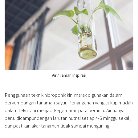
Air / Taman Inspirasi
Penggunaan teknik hidroponik kini marak digunakan dalam
perkembangan tanaman sayur. Penanganan yang cukup mudah
dalam teknik ini menjadi kegemaran para pemula. Air hanya
perlu dicampur dengan larutan nutrisi setiap 4-6 minggu sekali,
dan pastikan akar tanaman tidak sampai menguning.