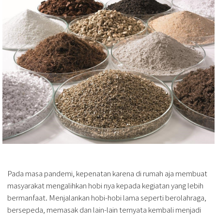
Pada masa pandemi, kepenatan karena di rumah aja membuat
masyarakat mengalihkan hobi nya kepada kegiatan yang lebih
bermanfaat. Menjalankan hobi-hobi lama seperti berolahraga,
bersepeda, memasak dan lain-lain ternyata kembali menjadi