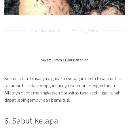
Advertisement - Continue Reading Below
Sekam Hitam / Pilar Pertanian
Sekam hitam biasanya digunakan sebagai media tanam untuk
tanaman hias dan penggunaannya dicampur dengan tanah.
Sifatnya dapat meningkatkan porositas tanah sehingga tanah
dapat lebih gembur dan bernutrisi.
6. Sabut Kelapa